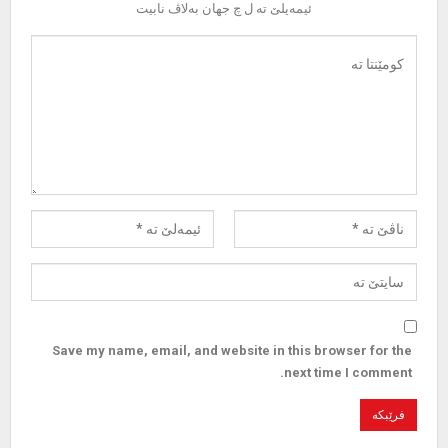
ئیمەیلێ تە ل چ جهان بەلاڤ نابیت
Save my name, email, and website in this browser for the
next time I comment.