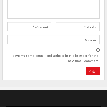
Save my name, email, and website in this browser for the
next time I comment.