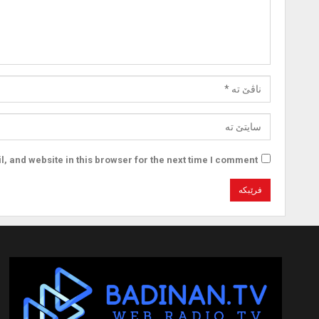
 and website in this browser for the next time I comment.