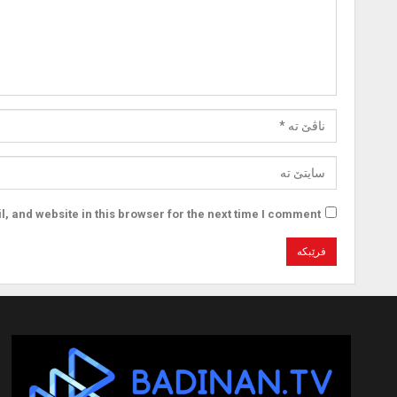
 and website in this browser for the next time I comment.