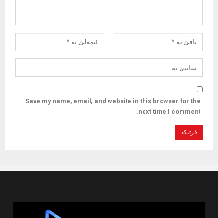
Save my name, email, and website in this browser for the
next time I comment.