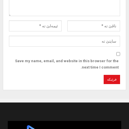
Save my name, email, and website in this browser for the
next time I comment.