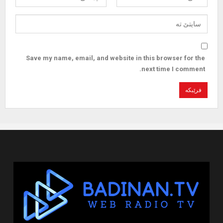
Save my name, email, and website in this browser for the
next time I comment.