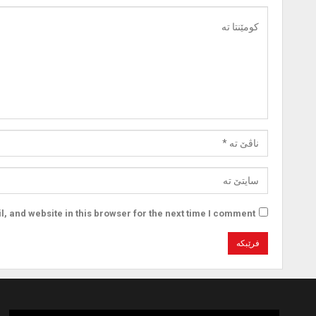
 and website in this browser for the next time I comment.