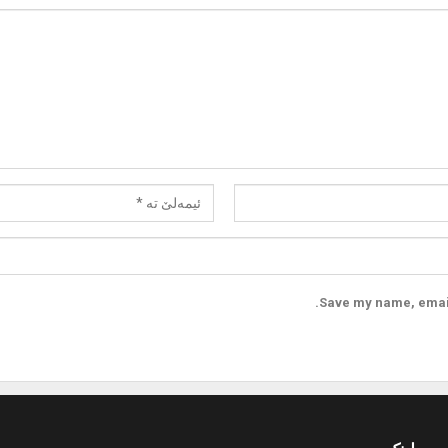
Save my name, email,