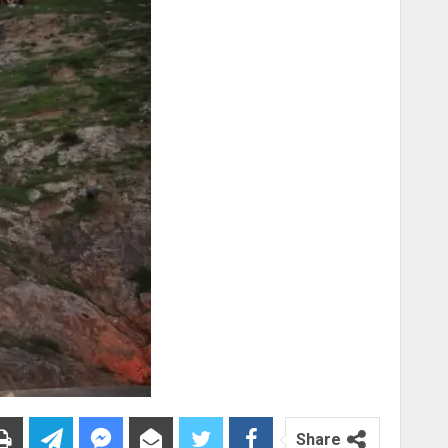
Share