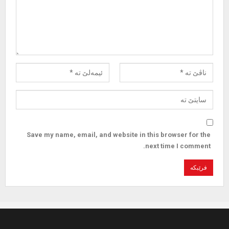
Save my name, email, and website in this browser for the
next time I comment.