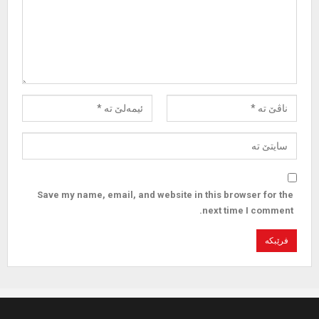
Save my name, email, and website in this browser for the
next time I comment.